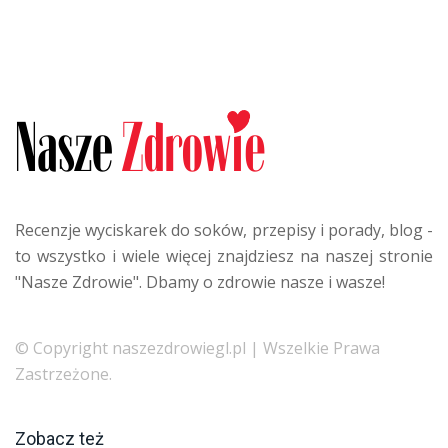
Recenzje wyciskarek do soków, przepisy i porady, blog -
to wszystko i wiele więcej znajdziesz na naszej stronie
"Nasze Zdrowie". Dbamy o zdrowie nasze i wasze!
© Copyright naszezdrowiegl.pl | Wszelkie Prawa
Zastrzeżone.
Zobacz też