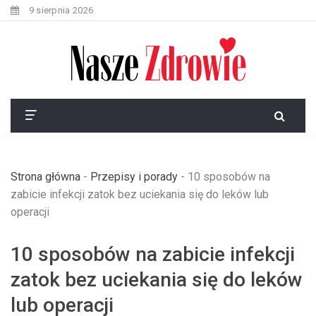
9 sierpnia 2026
Strona główna
-
Przepisy i porady
-
10 sposobów na
zabicie infekcji zatok bez uciekania się do leków lub
operacji
10 sposobów na zabicie infekcji
zatok bez uciekania się do leków
lub operacji