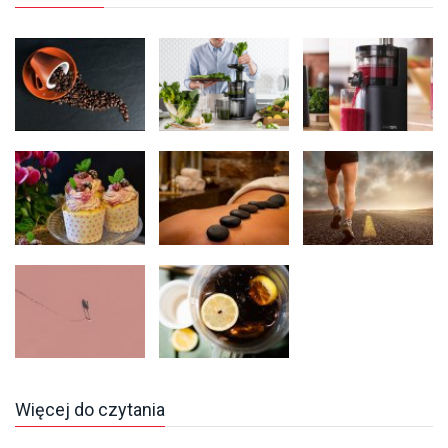
Więcej do czytania