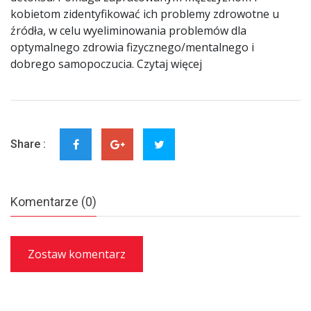
kobietom zidentyfikować ich problemy zdrowotne u
źródła, w celu wyeliminowania problemów dla
optymalnego zdrowia fizycznego/mentalnego i
dobrego samopoczucia. Czytaj więcej
Share :
Komentarze (0)
Zostaw komentarz