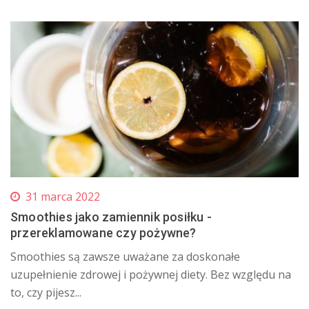
31 marca 2022
Smoothies jako zamiennik posiłku -
przereklamowane czy pożywne?
Smoothies są zawsze uważane za doskonałe
uzupełnienie zdrowej i pożywnej diety. Bez względu na
to, czy pijesz...