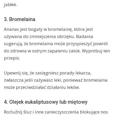
jabłek.
3. Bromelaina
Ananas jest bogaty w bromelainę, która jest
używana do zmniejszenia obrzęku. Badania
sugerują, że bromelaina może przyspieszyć powrót
do zdrowia w ostrym zapaleniu zatok. Wypróbuj ten
przepis.
Upewnij się, że zasięgniesz porady lekarza,
zwłaszcza jeśli zażywasz leki, ponieważ bromelaina
może przeciwdziałać działaniu leków.
4. Olejek eukaliptusowy lub miętowy
Rozluźnij śluz i inne zanieczyszczenia blokujące nos