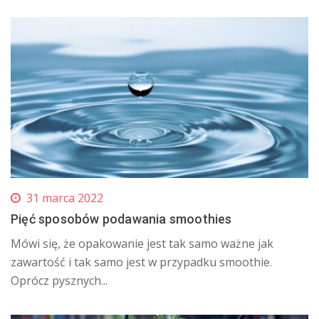
31 marca 2022
Pięć sposobów podawania smoothies
Mówi się, że opakowanie jest tak samo ważne jak
zawartość i tak samo jest w przypadku smoothie.
Oprócz pysznych...