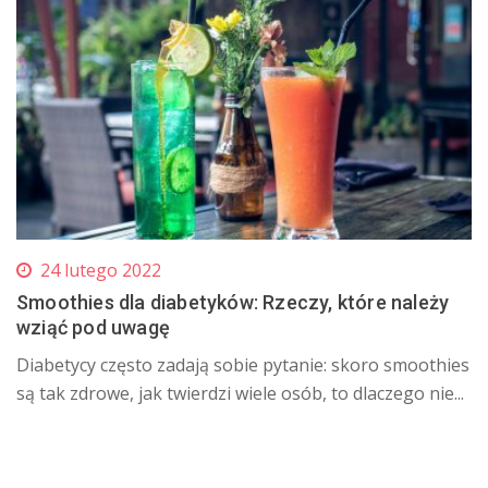
24 lutego 2022
Smoothies dla diabetyków: Rzeczy, które należy
wziąć pod uwagę
Diabetycy często zadają sobie pytanie: skoro smoothies
są tak zdrowe, jak twierdzi wiele osób, to dlaczego nie...