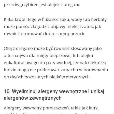
przeciwgrzybicze jest olejek z oregano.
Kilka kropli tego w filiżance soku, wody lub herbaty
może pomóc złagodzić objawy infekcji zatok, jak
również promować dobre samopoczucie.
Olej z oregano może być również stosowany jako
alternatywa dla mięty pieprzowej lub olejku
eukaliptusowego do pary wodnej, jednak niektórzy
ludzie mogą nie preferować zapachu w porównaniu
do dwóch pozostałych olejków eterycznych.
10. Wyeliminuj alergeny wewnętrzne i unikaj
alergenów zewnętrznych
Alergeny wewnątrz pomieszczeń, takie jak kurz,