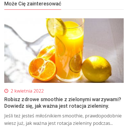
Może Cię zainteresować
2 kwietnia 2022
Robisz zdrowe smoothie z zielonymi warzywami?
Dowiedz się, jak ważna jest rotacja zieleniny.
Jeśli też jesteś miłośnikiem smoothie, prawdopodobnie
wiesz już, jak ważna jest rotacja zieleniny podczas...