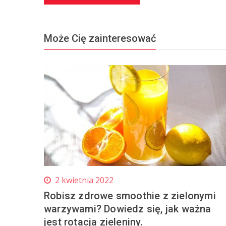
Może Cię zainteresować
2 kwietnia 2022
Robisz zdrowe smoothie z zielonymi
warzywami? Dowiedz się, jak ważna
jest rotacja zieleniny.