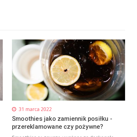
31 marca 2022
Smoothies jako zamiennik posiłku -
przereklamowane czy pożywne?