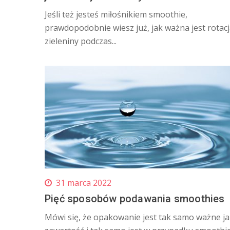
Jeśli też jesteś miłośnikiem smoothie,
prawdopodobnie wiesz już, jak ważna jest rotac
zieleniny podczas...
31 marca 2022
Pięć sposobów podawania smoothies
Mówi się, że opakowanie jest tak samo ważne j