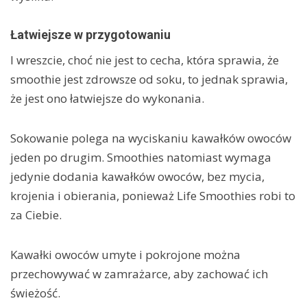
Łatwiejsze w przygotowaniu
I wreszcie, choć nie jest to cecha, która sprawia, że
smoothie jest zdrowsze od soku, to jednak sprawia,
że jest ono łatwiejsze do wykonania.
Sokowanie polega na wyciskaniu kawałków owoców
jeden po drugim. Smoothies natomiast wymaga
jedynie dodania kawałków owoców, bez mycia,
krojenia i obierania, ponieważ Life Smoothies robi to
za Ciebie.
Kawałki owoców umyte i pokrojone można
przechowywać w zamrażarce, aby zachować ich
świeżość.