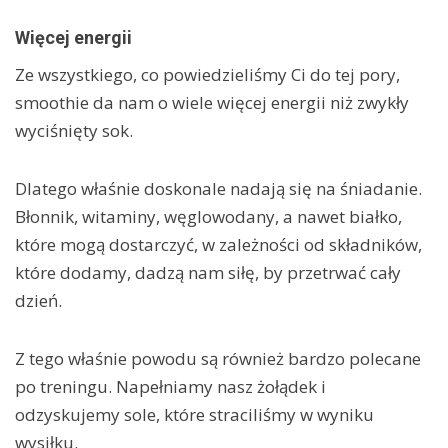
Więcej energii
Ze wszystkiego, co powiedzieliśmy Ci do tej pory,
smoothie da nam o wiele więcej energii niż zwykły
wyciśnięty sok.
Dlatego właśnie doskonale nadają się na śniadanie.
Błonnik, witaminy, węglowodany, a nawet białko,
które mogą dostarczyć, w zależności od składników,
które dodamy, dadzą nam siłę, by przetrwać cały
dzień.
Z tego właśnie powodu są również bardzo polecane
po treningu. Napełniamy nasz żołądek i
odzyskujemy sole, które straciliśmy w wyniku
wysiłku.