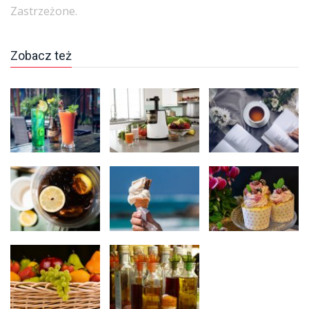
Zastrzeżone.
Zobacz też