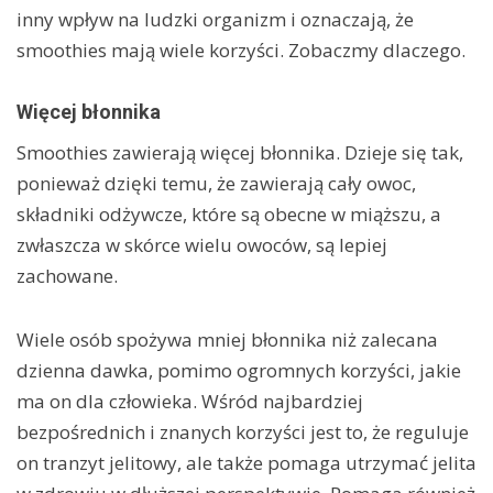
inny wpływ na ludzki organizm i oznaczają, że
smoothies mają wiele korzyści. Zobaczmy dlaczego.
Więcej błonnika
Smoothies zawierają więcej błonnika. Dzieje się tak,
ponieważ dzięki temu, że zawierają cały owoc,
składniki odżywcze, które są obecne w miąższu, a
zwłaszcza w skórce wielu owoców, są lepiej
zachowane.
Wiele osób spożywa mniej błonnika niż zalecana
dzienna dawka, pomimo ogromnych korzyści, jakie
ma on dla człowieka. Wśród najbardziej
bezpośrednich i znanych korzyści jest to, że reguluje
on tranzyt jelitowy, ale także pomaga utrzymać jelita