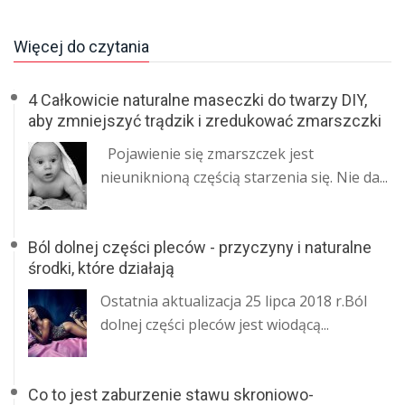
Więcej do czytania
4 Całkowicie naturalne maseczki do twarzy DIY,
aby zmniejszyć trądzik i zredukować zmarszczki
Pojawienie się zmarszczek jest
nieuniknioną częścią starzenia się. Nie da...
Ból dolnej części pleców - przyczyny i naturalne
środki, które działają
Ostatnia aktualizacja 25 lipca 2018 r.Ból
dolnej części pleców jest wiodącą...
Co to jest zaburzenie stawu skroniowo-