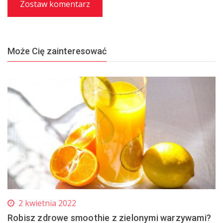
Zostaw komentarz
Może Cię zainteresować
2 kwietnia 2022
Robisz zdrowe smoothie z zielonymi warzywami?