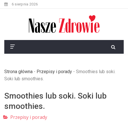
6 sierpnia 2026
Strona główna
-
Przepisy i porady
-
Smoothies lub soki.
Soki lub smoothies.
Smoothies lub soki. Soki lub
smoothies.
Przepisy i porady