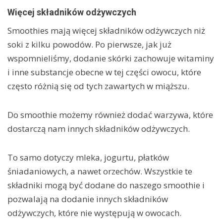
Więcej składników odżywczych
Smoothies mają więcej składników odżywczych niż
soki z kilku powodów. Po pierwsze, jak już
wspomnieliśmy, dodanie skórki zachowuje witaminy
i inne substancje obecne w tej części owocu, które
często różnią się od tych zawartych w miąższu.
Do smoothie możemy również dodać warzywa, które
dostarczą nam innych składników odżywczych.
To samo dotyczy mleka, jogurtu, płatków
śniadaniowych, a nawet orzechów. Wszystkie te
składniki mogą być dodane do naszego smoothie i
pozwalają na dodanie innych składników
odżywczych, które nie występują w owocach.