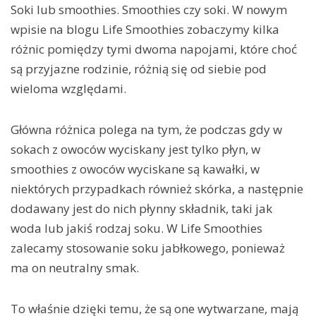
Soki lub smoothies. Smoothies czy soki. W nowym
wpisie na blogu Life Smoothies zobaczymy kilka
różnic pomiędzy tymi dwoma napojami, które choć
są przyjazne rodzinie, różnią się od siebie pod
wieloma względami.
Główna różnica polega na tym, że podczas gdy w
sokach z owoców wyciskany jest tylko płyn, w
smoothies z owoców wyciskane są kawałki, w
niektórych przypadkach również skórka, a następnie
dodawany jest do nich płynny składnik, taki jak
woda lub jakiś rodzaj soku. W Life Smoothies
zalecamy stosowanie soku jabłkowego, ponieważ
ma on neutralny smak.
To właśnie dzięki temu, że są one wytwarzane, mają