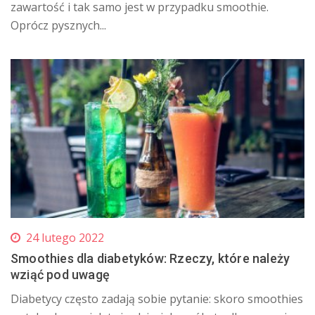
zawartość i tak samo jest w przypadku smoothie.
Oprócz pysznych...
24 lutego 2022
Smoothies dla diabetyków: Rzeczy, które należy
wziąć pod uwagę
Diabetycy często zadają sobie pytanie: skoro smoothies