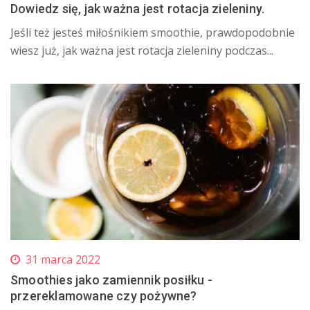
Dowiedz się, jak ważna jest rotacja zieleniny.
Jeśli też jesteś miłośnikiem smoothie, prawdopodobnie
wiesz już, jak ważna jest rotacja zieleniny podczas...
31 marca 2022
Smoothies jako zamiennik posiłku -
przereklamowane czy pożywne?