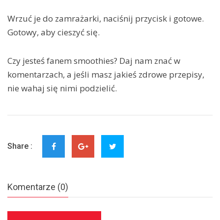
Wrzuć je do zamrażarki, naciśnij przycisk i gotowe.
Gotowy, aby cieszyć się.
Czy jesteś fanem smoothies? Daj nam znać w
komentarzach, a jeśli masz jakieś zdrowe przepisy,
nie wahaj się nimi podzielić.
Share :
Komentarze (0)