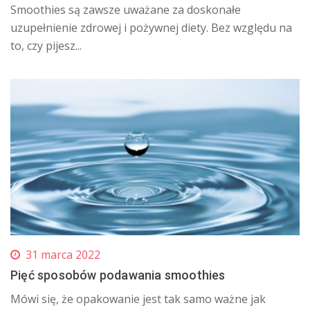
Smoothies są zawsze uważane za doskonałe
uzupełnienie zdrowej i pożywnej diety. Bez względu na
to, czy pijesz...
31 marca 2022
Pięć sposobów podawania smoothies
Mówi się, że opakowanie jest tak samo ważne jak